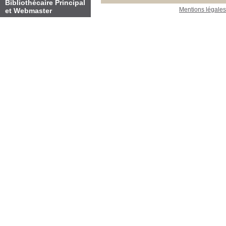
Bibliothécaire Principal
Mentions légales
et Webmaster