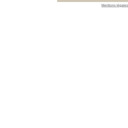
Mentions légales