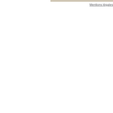
Mentions légales